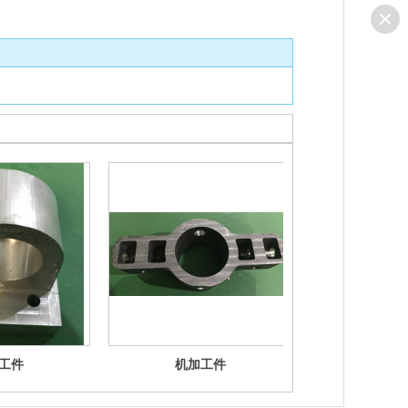
工件
机加工件
机加