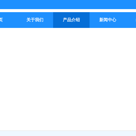
页
关于我们
产品介绍
新闻中心