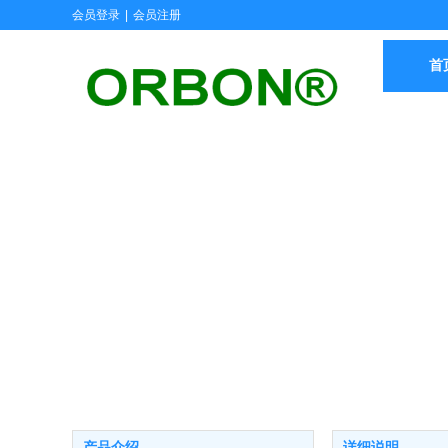
会员登录
|
会员注册
首
产品介绍
详细说明