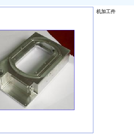
机加工件
收藏