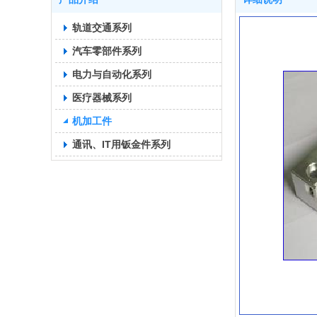
轨道交通系列
汽车零部件系列
电力与自动化系列
医疗器械系列
机加工件
通讯、IT用钣金件系列