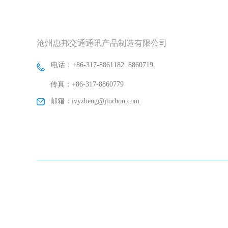
沧州惠邦交通通讯产品制造有限公司
电话：+86-317-8861182 8860719
传真：+86-317-8860779
邮箱：ivyzheng@jtorbon.com