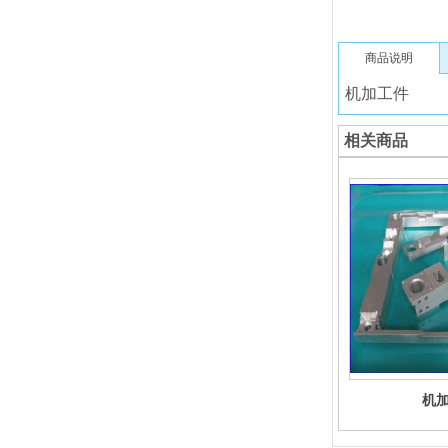
商品说明
机加工件
相关商品
机