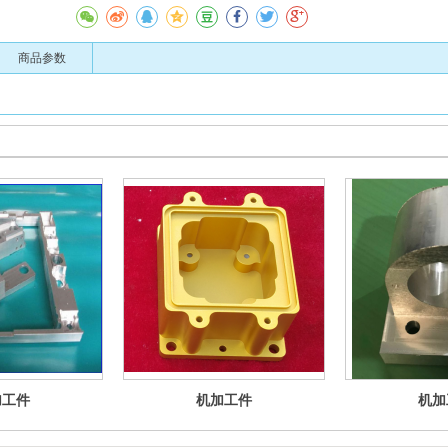
商品参数
加工件
机加工件
机加