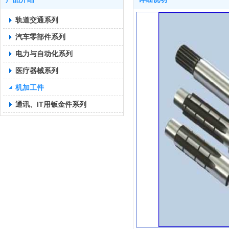
轨道交通系列
汽车零部件系列
电力与自动化系列
医疗器械系列
机加工件
通讯、IT用钣金件系列