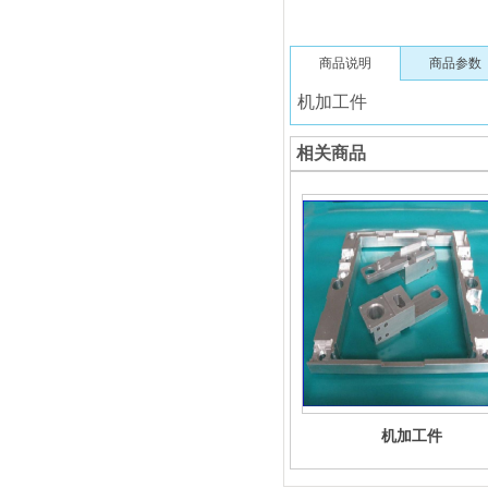
商品说明
商品参数
机加工件
相关商品
机加工件