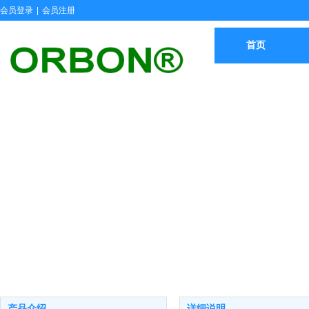
会员登录
|
会员注册
首页
产品介绍
详细说明