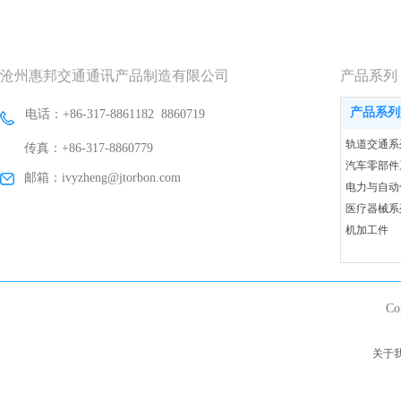
沧州惠邦交通通讯产品制造有限公司
产品系列
产品系列
电话：+86-317-8861182 8860719
轨道交通系
传真：+86-317-8860779
汽车零部件
邮箱：ivyzheng@jtorbon.com
电力与自动
医疗器械系
机加工件
Co
关于